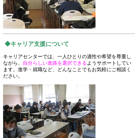
◆キャリア支援について
キャリアセンターでは、一人ひとりの適性や希望を尊重し
ながら、
自分らしい進路を選択できる
ようサポートしてい
ます。進学・就職など、どんなことでもお気軽にご相談く
ださい。