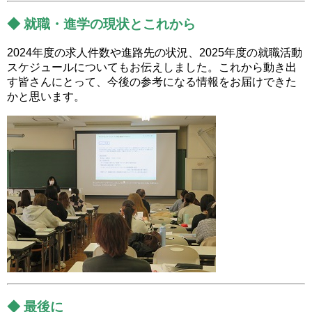
◆ 就職・進学の現状とこれから
2024年度の求人件数や進路先の状況、2025年度の就職活動
スケジュールについてもお伝えしました。これから動き出
す皆さんにとって、今後の参考になる情報をお届けできた
かと思います。
◆ 最後に