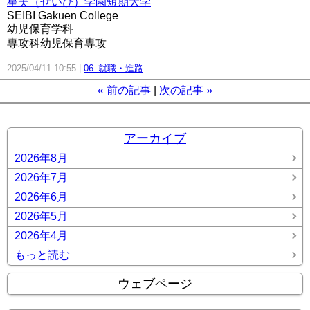
星美（せいび）学園短期大学
SEIBI Gakuen College
幼児保育学科
専攻科幼児保育専攻
2025/04/11 10:55
06_就職・進路
«
前の記事
次の記事
»
アーカイブ
2026年8月
2026年7月
2026年6月
2026年5月
2026年4月
もっと読む
ウェブページ