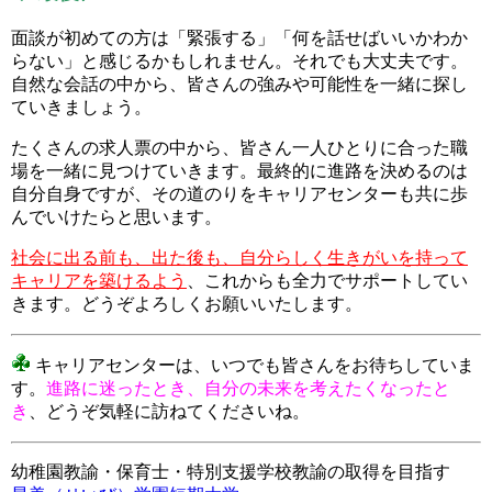
面談が初めての方は「緊張する」「何を話せばいいかわか
らない」と感じるかもしれません。それでも大丈夫です。
自然な会話の中から、皆さんの強みや可能性を一緒に探し
ていきましょう。
たくさんの求人票の中から、皆さん一人ひとりに合った職
場を一緒に見つけていきます。最終的に進路を決めるのは
自分自身ですが、その道のりをキャリアセンターも共に歩
んでいけたらと思います。
社会に出る前も、出た後も、自分らしく生きがいを持って
キャリアを築けるよう
、これからも全力でサポートしてい
きます。どうぞよろしくお願いいたします。
キャリアセンターは、いつでも皆さんをお待ちしていま
す。
進路に迷ったとき、自分の未来を考えたくなったと
き
、どうぞ気軽に訪ねてくださいね。
幼稚園教諭・保育士・特別支援学校教諭の取得を目指す