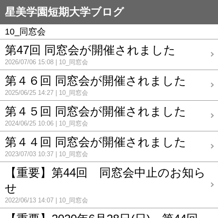
星美学園短期大学ブログ
10_同窓会
第47回 同窓会が開催されました
2026/07/06 15:08
10_同窓会
第４６回 同窓会が開催されました
2025/06/25 14:27
10_同窓会
第４５回 同窓会が開催されました
2024/06/25 10:06
10_同窓会
第４４回 同窓会が開催されました
2023/07/03 10:37
10_同窓会
【重要】第44回 同窓会中止のお知ら
せ
2022/06/13 14:07
10_同窓会