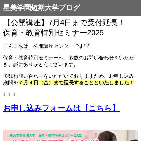
星美学園短期大学ブログ
【公開講座】7月4日まで受付延長！
保育・教育特別セミナー2025
こんにちは、公開講座センターです
保育・教育特別セミナーへ、多数のお問い合わせをいただ
き、誠にありがとうございます。
多数お問い合わせをいただいておりますため、お申し込み
期間を
７月４日（金）まで延長することといたしました！
↓↓↓↓↓
お申し込みフォームは【こちら】