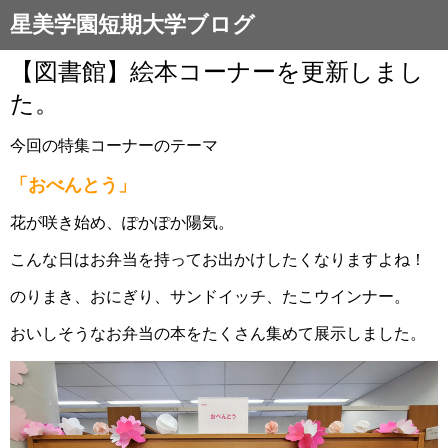
星美学園短期大学ブログ
【図書館】絵本コーナーを更新しまし
た。
今回の特集コーナーのテーマ
「おべんとう」
花が咲き始め、ぽかぽか陽気。
こんな日はお弁当を持ってお出かけしたくなりますよね！
のりまき、おにぎり、サンドイッチ、たこウインナー。
おいしそうなお弁当の本をたくさん集めて展示しました。