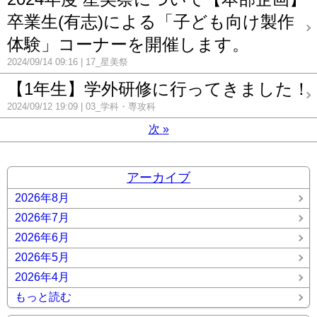
卒業生(有志)による「子ども向け製作
体験」コーナーを開催します。
2024/09/14 09:16
17_星美祭
【1年生】学外研修に行ってきました！
2024/09/12 19:09
03_学科・専攻科
次
»
アーカイブ
2026年8月
2026年7月
2026年6月
2026年5月
2026年4月
もっと読む