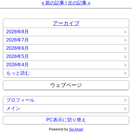
«
前の記事
次の記事
»
アーカイブ
2026年8月
2026年7月
2026年6月
2026年5月
2026年4月
もっと読む
ウェブページ
プロフィール
メイン
PC表示に切り替え
Powered by
Six Apart