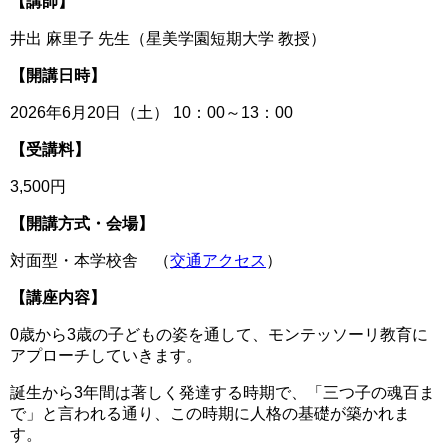
【講師】
井出 麻里子 先生（星美学園短期大学 教授）
【開講日時】
2026年6月20日（土） 10：00～13：00
【受講料】
3,500円
【開講方式・会場】
対面型・本学校舎 （
交通アクセス
）
【講座内容】
0歳から3歳の子どもの姿を通して、モンテッソーリ教育に
アプローチしていきます。
誕生から3年間は著しく発達する時期で、「三つ子の魂百ま
で」と言われる通り、この時期に人格の基礎が築かれま
す。