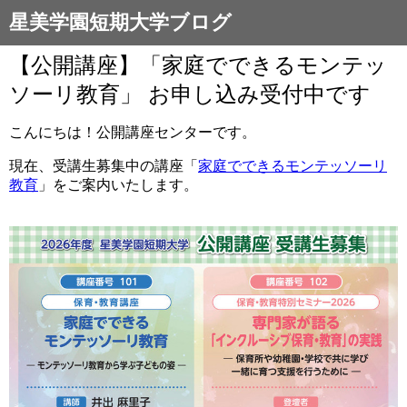
星美学園短期大学ブログ
【公開講座】「家庭でできるモンテッ
ソーリ教育」 お申し込み受付中です
こんにちは！公開講座センターです。
現在、受講生募集中の講座「
家庭でできるモンテッソーリ
教育
」をご案内いたします。