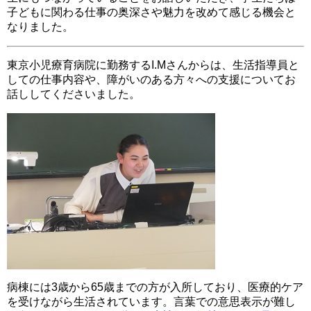
子どもに関わる仕事の奥深さや魅力を改めて感じる機会と
なりました。
東京小児療育病院に勤務するI.Mさんからは、生活指導員と
しての仕事内容や、障がいのある方々への支援についてお
話ししてくださいました。
病棟には3歳から65歳までの方が入所しており、医療的ケア
を受けながら生活されています。言葉での意思表示が難し