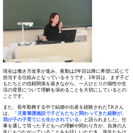
現在は働き方改革が進み、夜勤は2年目以降に希望に応じて
担当する仕組みとなっているそうです。1年目は、まず子ど
もたちとの信頼関係を築きながら、一人ひとりの個性や生
活の背景について理解を深めることを大切にしているとの
ことです。
また、長年勤務する中で結婚や出産を経験されたT.Kさん
は、「
児童養護施設で子どもたちと関わってきた経験が、
我が子の子育てにも生かされている
」と語られました。仕
事を通して培った子どもへの理解や関わり方が、自身の人
生にもつながっていることをお話しいただき、学生たちは