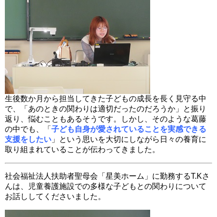
生後数か月から担当してきた子どもの成長を長く見守る中
で、「あのときの関わりは適切だったのだろうか」と振り
返り、悩むこともあるそうです。しかし、そのような葛藤
の中でも、「
子ども自身が愛されていることを実感できる
支援をしたい
」という思いを大切にしながら日々の養育に
取り組まれていることが伝わってきました。
社会福祉法人扶助者聖母会「星美ホーム」に勤務するT.Kさ
んは、児童養護施設での多様な子どもとの関わりについて
お話ししてくださいました。