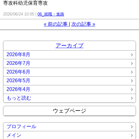
専攻科幼児保育専攻
2026/06/24 10:05
06_就職・進路
«
前の記事
次の記事
»
アーカイブ
2026年8月
2026年7月
2026年6月
2026年5月
2026年4月
もっと読む
ウェブページ
プロフィール
メイン