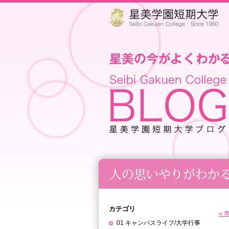
カテゴリ
«
01 キャンパスライフ/大学行事