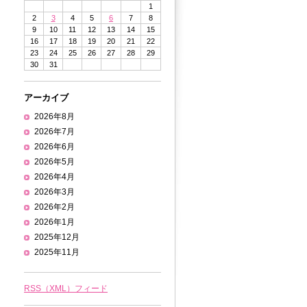
1
2
3
4
5
6
7
8
9
10
11
12
13
14
15
16
17
18
19
20
21
22
23
24
25
26
27
28
29
30
31
アーカイブ
2026年8月
2026年7月
2026年6月
2026年5月
2026年4月
2026年3月
2026年2月
2026年1月
2025年12月
2025年11月
RSS（XML）フィード