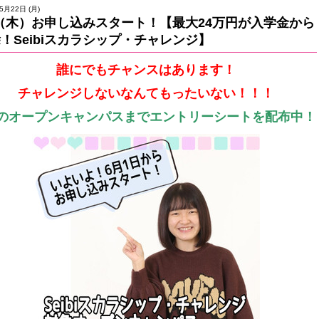
5月22日 (月)
1（木）お申し込みスタート！【最大24万円が入学金から
！Seibiスカラシップ・チャレンジ】
誰にでもチャンスはあります！
チャレンジしないなんてもったいない！！！
月のオープンキャンパスまでエントリーシートを配布中！