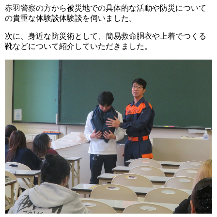
赤羽警察の方から被災地での具体的な活動や防災について
の貴重な体験談体験談を伺いました。
次に、身近な防災術として、簡易救命胴衣や上着でつくる
靴などについて紹介していただきました。