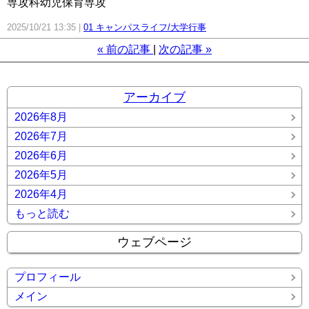
専攻科幼児保育専攻
2025/10/21 13:35
01 キャンパスライフ/大学行事
«
前の記事
次の記事
»
アーカイブ
2026年8月
2026年7月
2026年6月
2026年5月
2026年4月
もっと読む
ウェブページ
プロフィール
メイン