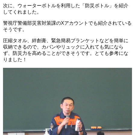
次に、ウォーターボトルを利用した「防災ボトル」を紹介
してくれました。
警視庁警備部災害対策課のXアカウントでも紹介されている
そうです。
圧縮タオル、絆創膏、緊急簡易ブランケットなどを簡単に
収納できるので、カバンやリュックに入れても気になら
ず、防災力を高めることができそうです。とても参考にな
りました！