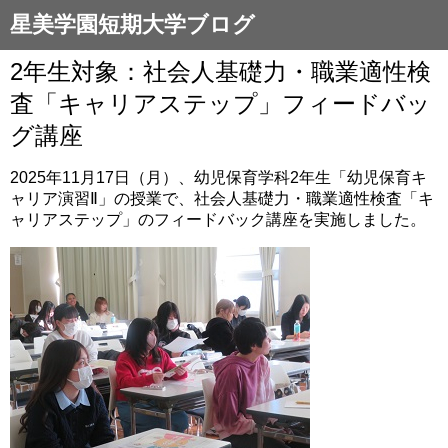
星美学園短期大学ブログ
2年生対象：社会人基礎力・職業適性検
査「キャリアステップ」フィードバッ
グ講座
2025年11月17日（月）、幼児保育学科2年生「幼児保育キ
ャリア演習Ⅱ」の授業で、社会人基礎力・職業適性検査「キ
ャリアステップ」のフィードバック講座を実施しました。