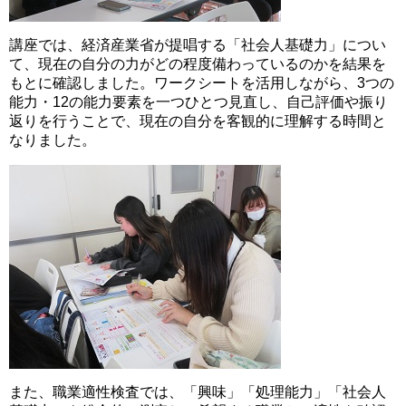
講座では、経済産業省が提唱する「社会人基礎力」につい
て、現在の自分の力がどの程度備わっているのかを結果を
もとに確認しました。ワークシートを活用しながら、3つの
能力・12の能力要素を一つひとつ見直し、自己評価や振り
返りを行うことで、現在の自分を客観的に理解する時間と
なりました。
また、職業適性検査では、「興味」「処理能力」「社会人