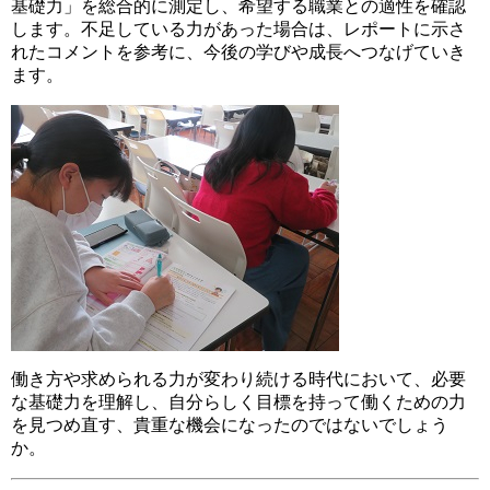
基礎力」を総合的に測定し、希望する職業との適性を確認
します。不足している力があった場合は、レポートに示さ
れたコメントを参考に、今後の学びや成長へつなげていき
ます。
働き方や求められる力が変わり続ける時代において、必要
な基礎力を理解し、自分らしく目標を持って働くための力
を見つめ直す、貴重な機会になったのではないでしょう
か。