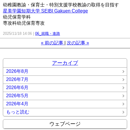
幼稚園教諭・保育士・特別支援学校教諭の取得を目指す
星美学園短期大学 SEIBI Gakuen College
幼児保育学科
専攻科幼児保育専攻
2025/11/18 14:06
06_就職・進路
«
前の記事
次の記事
»
アーカイブ
2026年8月
2026年7月
2026年6月
2026年5月
2026年4月
もっと読む
ウェブページ