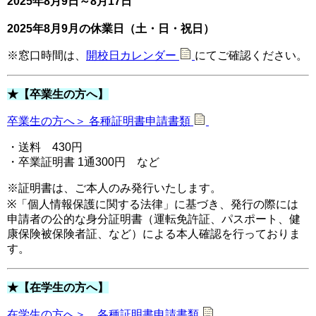
2025年8月9日～8月17日
2025年8月9月の休業日（土・日・祝日）
※窓口時間は、
開校日カレンダー
にてご確認ください。
★【卒業生の方へ】
卒業生の方へ＞ 各種証明書申請書類
・送料 430円
・卒業証明書 1通300円 など
※証明書は、ご本人のみ発行いたします。
※「個人情報保護に関する法律」に基づき、発行の際には
申請者の公的な身分証明書（運転免許証、パスポート、健
康保険被保険者証、など）による本人確認を行っておりま
す。
★【在学生の方へ】
在学生の方へ＞ 各種証明書申請書類