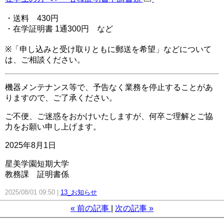
・送料 430円
・在学証明書 1通300円 など
※「申し込みと受け取りともに郵送を希望」などについて
は、ご相談ください。
機器メンテナンス等で、予告なく業務を停止することがあ
りますので、ご了承ください。
ご不便、ご迷惑をおかけいたしますが、何卒ご理解とご協
力をお願い申し上げます。
2025年8月1日
星美学園短期大学
教務課 証明書係
2025/08/01 09:50
13_お知らせ
«
前の記事
次の記事
»